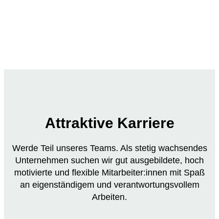
Attraktive Karriere
Werde Teil unseres Teams. Als stetig wachsendes
Unternehmen suchen wir gut ausgebildete, hoch
motivierte und flexible Mitarbeiter:innen mit Spaß
an eigenständigem und verantwortungsvollem
Arbeiten.