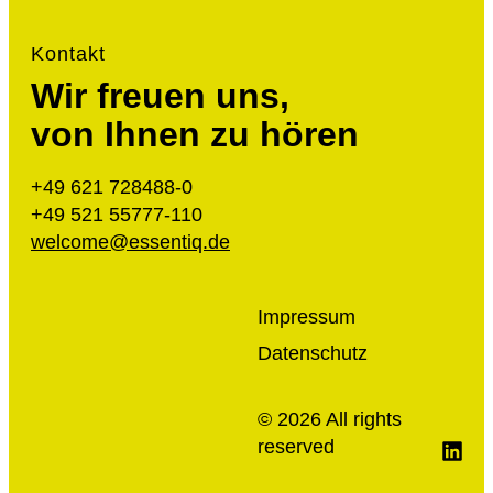
Kontakt
Wir freuen uns,
von Ihnen zu hören
+49 621 728488-0
+49 521 55777-110
welcome@essentiq.de
Impressum
Datenschutz
© 2026​ All rights
reserved