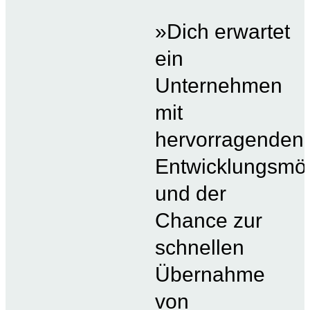
»Dich erwartet
ein
Unternehmen
mit
hervorragenden
Entwicklungsmög
und der
Chance zur
schnellen
Übernahme
von